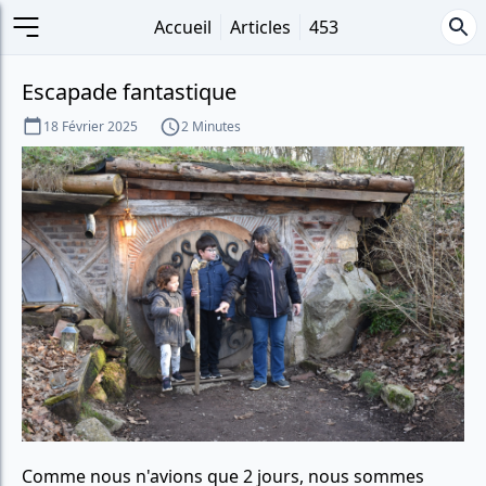
Accueil
Articles
453
Escapade fantastique
18 Février 2025
2 Minutes
Comme nous n'avions que 2 jours, nous sommes