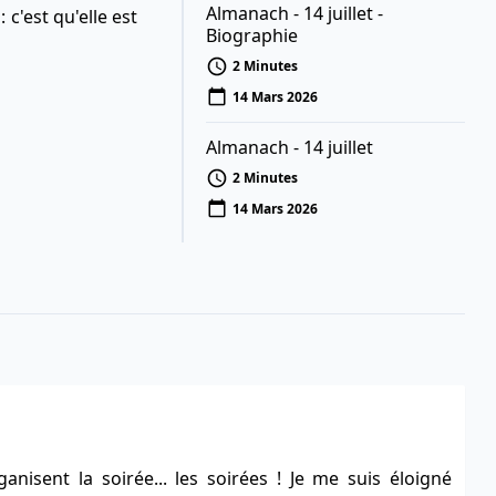
Almanach - 14 juillet -
c'est qu'elle est
Biographie
2 Minutes
14 Mars 2026
Almanach - 14 juillet
2 Minutes
14 Mars 2026
ganisent la soirée... les soirées ! Je me suis éloigné