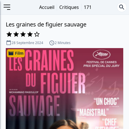
Accueil
Critiques
171
Les graines de figuier sauvage
28 Septembre 2024
2 Minutes
Film