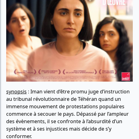
synopsis
: Iman vient d’être promu juge d’instruction
au tribunal révolutionnaire de Téhéran quand un
immense mouvement de protestations populaires
commence à secouer le pays. Dépassé par l’ampleur
des évènements, il se confronte à l’absurdité d’un
système et à ses injustices mais décide de s’y
conformer.