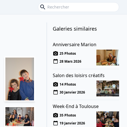
Galeries similaires
Anniversaire Marion
25 Photos
28 Mars 2026
Salon des loisirs créatifs
14 Photos
30 Janvier 2026
Week-End à Toulouse
35 Photos
19 Janvier 2026